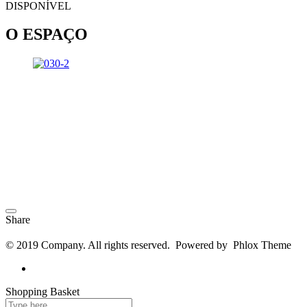
DISPONÍVEL
O ESPAÇO
Share
© 2019 Company. All rights reserved. Powered by Phlox Theme
Shopping Basket